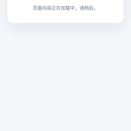
页面内容正在加载中，请稍后。