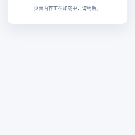
页面内容正在加载中，请稍后。