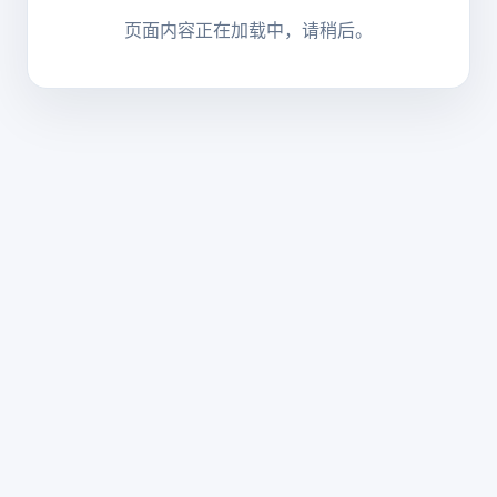
页面内容正在加载中，请稍后。